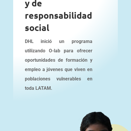
y de
responsabilidad
social
DHL inició un programa
utilizando O-lab para ofrecer
oportunidades de formación y
empleo a jóvenes que viven en
poblaciones vulnerables en
toda LATAM.