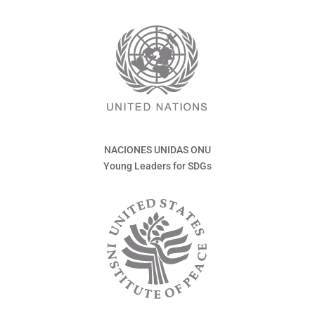
NACIONES UNIDAS ONU
Young Leaders for SDGs