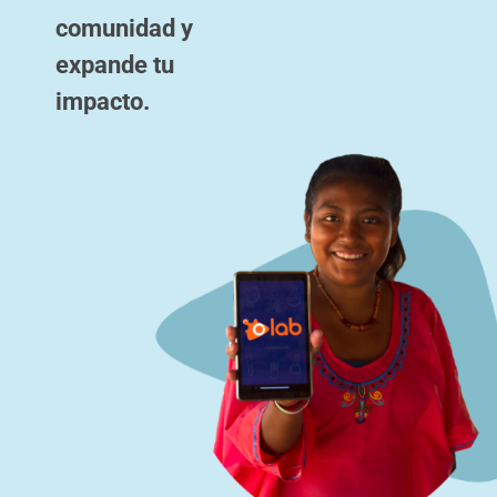
comunidad y
expande tu
impacto.