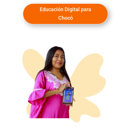
Educación Digital para
Chocó