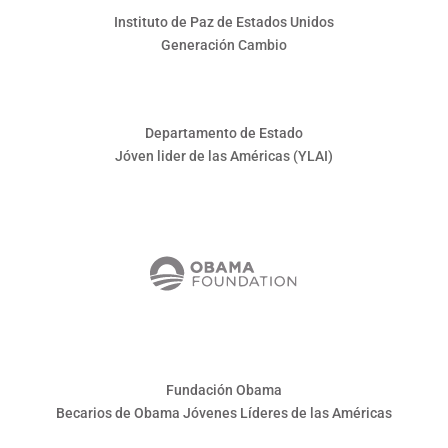
Instituto de Paz de Estados Unidos
Generación
Cambio
Departamento de Estado
Jóven lider de las Américas (YLAI)
Fundación Obama
Becarios de Obama
Jóvenes Líderes de las Américas