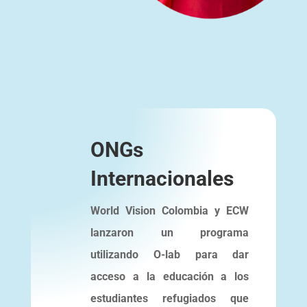
ONGs
Internacionales
World Vision Colombia y ECW
lanzaron un programa
utilizando O-lab para dar
acceso a la educación a los
estudiantes refugiados que