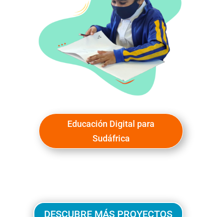
Educación Digital para
Sudáfrica
DESCUBRE MÁS PROYECTOS