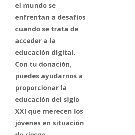
el mundo se
enfrentan a desafíos
cuando se trata de
acceder a la
educación digital.
Con tu donación,
puedes ayudarnos a
proporcionar la
educación del siglo
XXI que merecen los
jóvenes en situación
de riesgo.