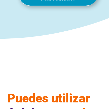
Puedes utilizar