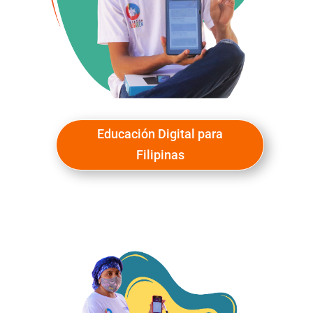
Educación Digital para
Filipinas