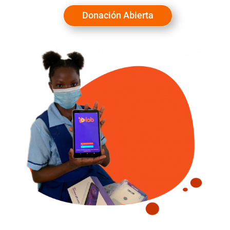
Donación Abierta