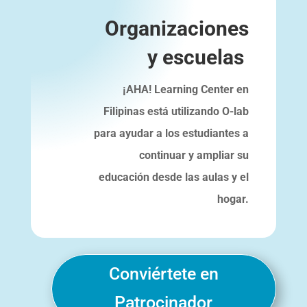
Organizaciones
y escuelas
¡AHA! Learning Center en
Filipinas está utilizando O-lab
para ayudar a los estudiantes a
continuar y ampliar su
educación desde las aulas y el
hogar.
Conviértete en
Patrocinador