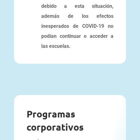
debido a esta situación,
además de los efectos
inesperados de COVID-19 no
podían continuar o acceder a
las escuelas.
Programas
corporativos