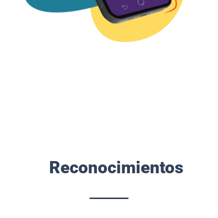
Reconocimientos