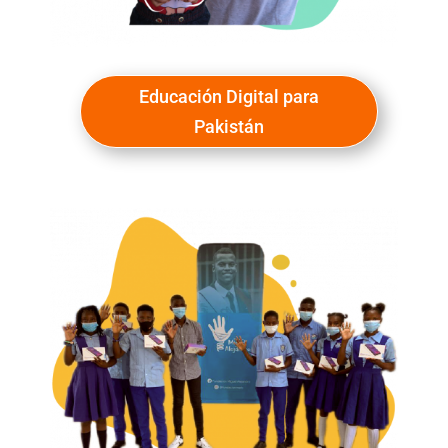
Educación Digital para
Pakistán