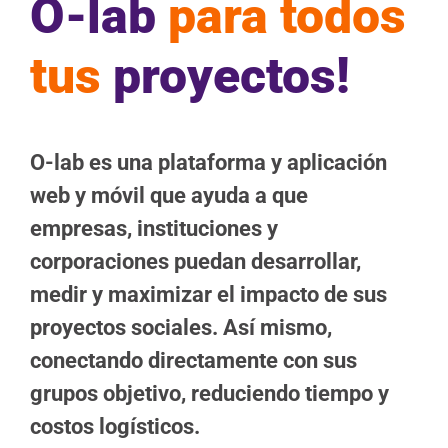
O-lab
para todos
tus
proyectos!
O-lab es una plataforma y aplicación
web y móvil que ayuda a que
empresas, instituciones y
corporaciones puedan desarrollar,
medir y maximizar el impacto de sus
proyectos sociales. Así mismo,
conectando directamente con sus
grupos objetivo, reduciendo tiempo y
costos logísticos.