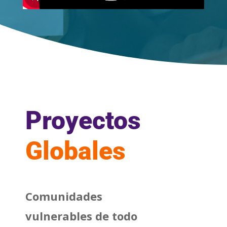
Proyectos
Globales
Comunidades
vulnerables de todo