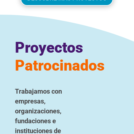
Proyectos
Patrocinados
Trabajamos con
empresas,
organizaciones,
fundaciones e
instituciones de