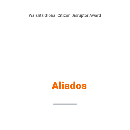
Waislitz Global Citizen Disruptor Award
Aliados