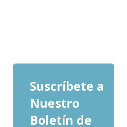
Suscríbete a
Nuestro
Boletín de