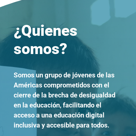
¿Quienes
somos?
Somos un grupo de jóvenes de las
Américas comprometidos con el
cierre de la brecha de desigualdad
en la educación, facilitando el
acceso a una educación digital
inclusiva y accesible para todos.