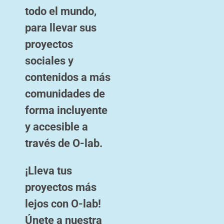
todo el mundo,
para llevar sus
proyectos
sociales y
contenidos a más
comunidades de
forma incluyente
y accesible a
través de O-lab.
¡Lleva tus
proyectos más
lejos con O-lab!
Únete a nuestra